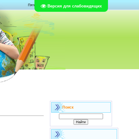
Пятница, 07.08.2026, 23:30
Версия для слабовидящих
Поиск