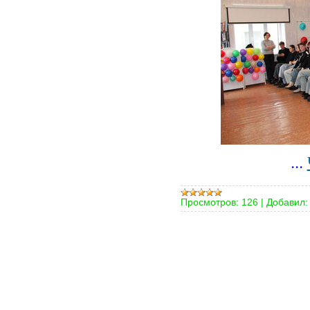
...
Просмотров:
126
|
Добавил: