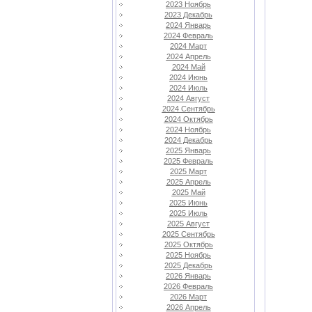
2023 Ноябрь
2023 Декабрь
2024 Январь
2024 Февраль
2024 Март
2024 Апрель
2024 Май
2024 Июнь
2024 Июль
2024 Август
2024 Сентябрь
2024 Октябрь
2024 Ноябрь
2024 Декабрь
2025 Январь
2025 Февраль
2025 Март
2025 Апрель
2025 Май
2025 Июнь
2025 Июль
2025 Август
2025 Сентябрь
2025 Октябрь
2025 Ноябрь
2025 Декабрь
2026 Январь
2026 Февраль
2026 Март
2026 Апрель