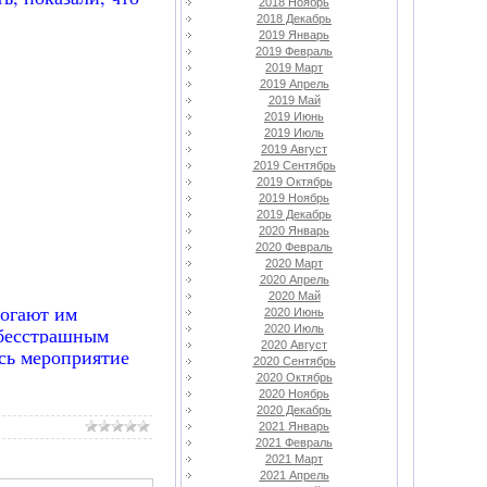
2018 Ноябрь
2018 Декабрь
2019 Январь
2019 Февраль
2019 Март
2019 Апрель
2019 Май
2019 Июнь
2019 Июль
2019 Август
2019 Сентябрь
2019 Октябрь
2019 Ноябрь
2019 Декабрь
2020 Январь
2020 Февраль
2020 Март
2020 Апрель
2020 Май
могают им
2020 Июнь
 бесстрашным
2020 Июль
2020 Август
сь мероприятие
2020 Сентябрь
2020 Октябрь
2020 Ноябрь
2020 Декабрь
2021 Январь
2021 Февраль
2021 Март
2021 Апрель