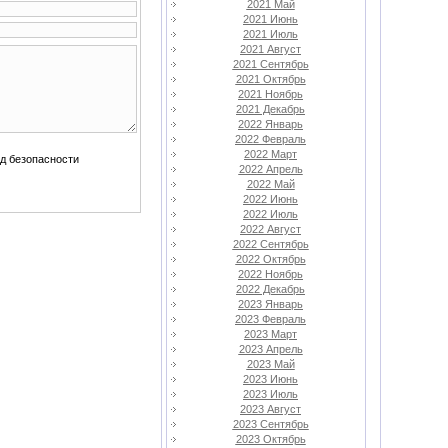
2021 Май
2021 Июнь
2021 Июль
2021 Август
2021 Сентябрь
2021 Октябрь
2021 Ноябрь
2021 Декабрь
2022 Январь
2022 Февраль
2022 Март
2022 Апрель
2022 Май
2022 Июнь
2022 Июль
2022 Август
2022 Сентябрь
2022 Октябрь
2022 Ноябрь
2022 Декабрь
2023 Январь
2023 Февраль
2023 Март
2023 Апрель
2023 Май
2023 Июнь
2023 Июль
2023 Август
2023 Сентябрь
2023 Октябрь