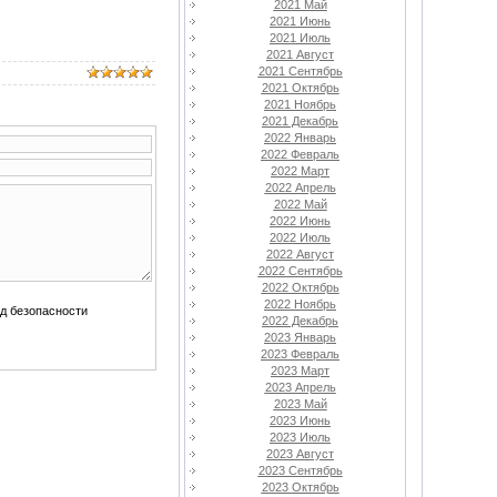
2021 Май
2021 Июнь
2021 Июль
2021 Август
2021 Сентябрь
2021 Октябрь
2021 Ноябрь
2021 Декабрь
2022 Январь
2022 Февраль
2022 Март
2022 Апрель
2022 Май
2022 Июнь
2022 Июль
2022 Август
2022 Сентябрь
2022 Октябрь
2022 Ноябрь
2022 Декабрь
2023 Январь
2023 Февраль
2023 Март
2023 Апрель
2023 Май
2023 Июнь
2023 Июль
2023 Август
2023 Сентябрь
2023 Октябрь