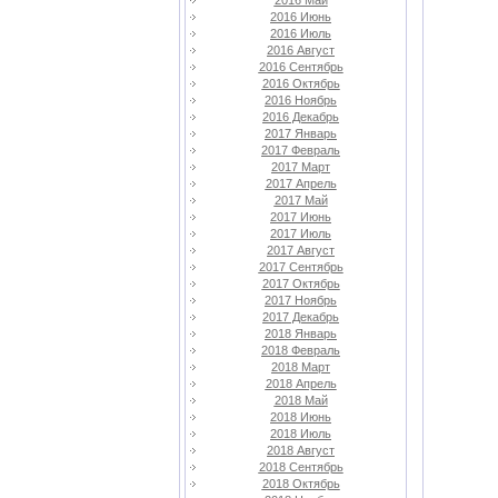
2016 Май
2016 Июнь
2016 Июль
2016 Август
2016 Сентябрь
2016 Октябрь
2016 Ноябрь
2016 Декабрь
2017 Январь
2017 Февраль
2017 Март
2017 Апрель
2017 Май
2017 Июнь
2017 Июль
2017 Август
2017 Сентябрь
2017 Октябрь
2017 Ноябрь
2017 Декабрь
2018 Январь
2018 Февраль
2018 Март
2018 Апрель
2018 Май
2018 Июнь
2018 Июль
2018 Август
2018 Сентябрь
2018 Октябрь