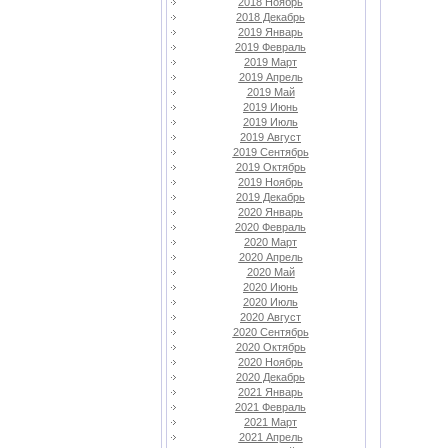
2018 Ноябрь
2018 Декабрь
2019 Январь
2019 Февраль
2019 Март
2019 Апрель
2019 Май
2019 Июнь
2019 Июль
2019 Август
2019 Сентябрь
2019 Октябрь
2019 Ноябрь
2019 Декабрь
2020 Январь
2020 Февраль
2020 Март
2020 Апрель
2020 Май
2020 Июнь
2020 Июль
2020 Август
2020 Сентябрь
2020 Октябрь
2020 Ноябрь
2020 Декабрь
2021 Январь
2021 Февраль
2021 Март
2021 Апрель