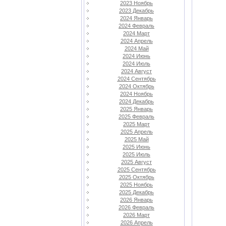
2023 Ноябрь
2023 Декабрь
2024 Январь
2024 Февраль
2024 Март
2024 Апрель
2024 Май
2024 Июнь
2024 Июль
2024 Август
2024 Сентябрь
2024 Октябрь
2024 Ноябрь
2024 Декабрь
2025 Январь
2025 Февраль
2025 Март
2025 Апрель
2025 Май
2025 Июнь
2025 Июль
2025 Август
2025 Сентябрь
2025 Октябрь
2025 Ноябрь
2025 Декабрь
2026 Январь
2026 Февраль
2026 Март
2026 Апрель